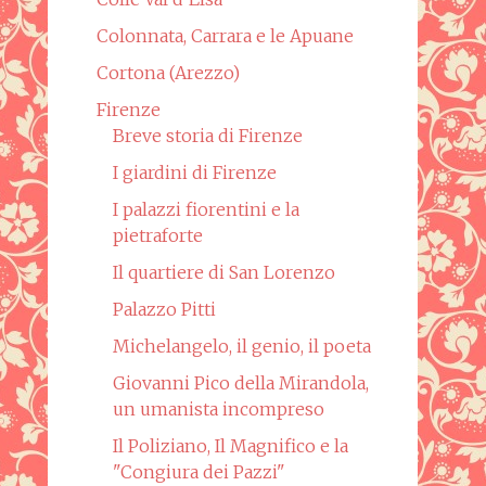
Colonnata, Carrara e le Apuane
Cortona (Arezzo)
Firenze
Breve storia di Firenze
I giardini di Firenze
I palazzi fiorentini e la
pietraforte
Il quartiere di San Lorenzo
Palazzo Pitti
Michelangelo, il genio, il poeta
Giovanni Pico della Mirandola,
un umanista incompreso
Il Poliziano, Il Magnifico e la
"Congiura dei Pazzi"