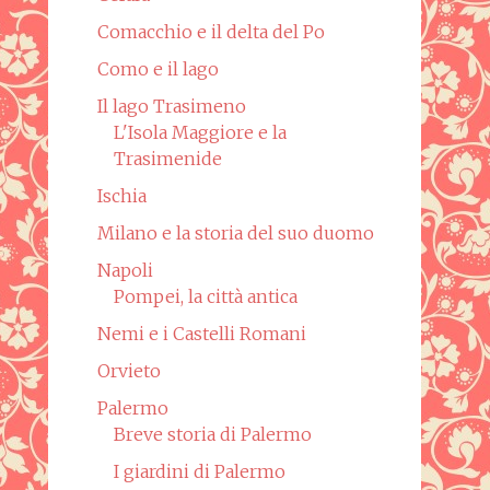
Comacchio e il delta del Po
Como e il lago
Il lago Trasimeno
L'Isola Maggiore e la
Trasimenide
Ischia
Milano e la storia del suo duomo
Napoli
Pompei, la città antica
Nemi e i Castelli Romani
Orvieto
Palermo
Breve storia di Palermo
I giardini di Palermo