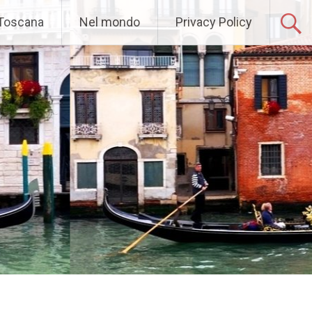
 Toscana
Nel mondo
Privacy Policy