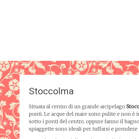
Stoccolma
Situata al centro di un grande arcipelago
Stoc
ponti. Le acque del mare sono pulite e non è
sotto i ponti del centro, oppure fanno il bagno 
spiaggette sono ideali per tuffarsi e prendere i