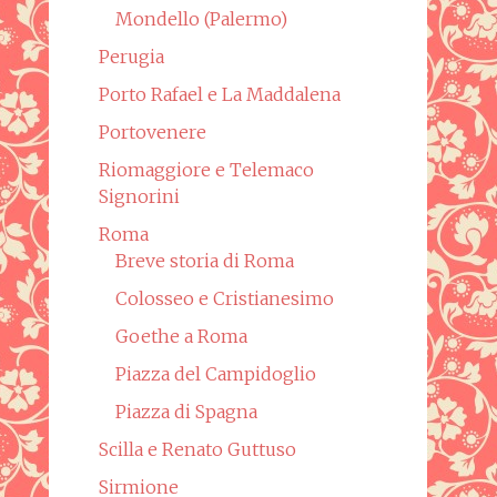
Mondello (Palermo)
Perugia
Porto Rafael e La Maddalena
Portovenere
Riomaggiore e Telemaco
Signorini
Roma
Breve storia di Roma
Colosseo e Cristianesimo
Goethe a Roma
Piazza del Campidoglio
Piazza di Spagna
Scilla e Renato Guttuso
Sirmione