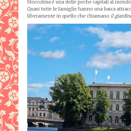
Stoccolma è una delle poche capitali al mondo a
Quasi tutte le famiglie hanno una barca attrac
liberamente in quello che chiamano
il giardin