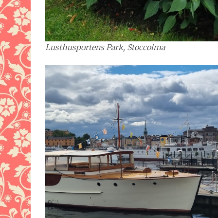
Lusthusportens Park, Stoccolma