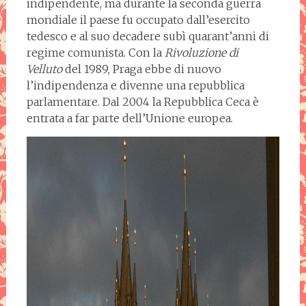
indipendente, ma durante la seconda guerra
mondiale il paese fu occupato dall’esercito
tedesco e al suo decadere subì quarant’anni di
regime comunista. Con la
Rivoluzione di
Velluto
del 1989, Praga ebbe di nuovo
l’indipendenza e divenne una repubblica
parlamentare. Dal 2004 la Repubblica Ceca è
entrata a far parte dell’Unione europea.