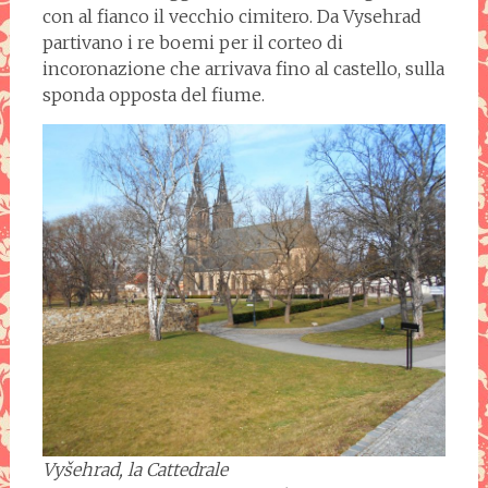
con al fianco il vecchio cimitero. Da Vysehrad
partivano i re boemi per il corteo di
incoronazione che arrivava fino al castello, sulla
sponda opposta del fiume.
Vyšehrad, la Cattedrale