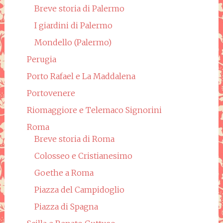
Breve storia di Palermo
I giardini di Palermo
Mondello (Palermo)
Perugia
Porto Rafael e La Maddalena
Portovenere
Riomaggiore e Telemaco Signorini
Roma
Breve storia di Roma
Colosseo e Cristianesimo
Goethe a Roma
Piazza del Campidoglio
Piazza di Spagna