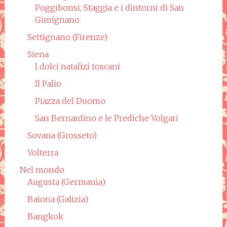
Poggibonsi, Staggia e i dintorni di San
Gimignano
Settignano (Firenze)
Siena
I dolci natalizi toscani
Il Palio
Piazza del Duomo
San Bernardino e le Prediche Volgari
Sovana (Grosseto)
Volterra
Nel mondo
Augusta (Germania)
Baiona (Galizia)
Bangkok