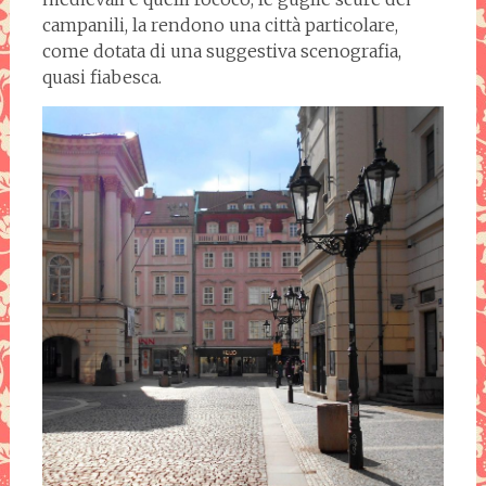
campanili, la rendono una città particolare,
come dotata di una suggestiva scenografia,
quasi fiabesca.