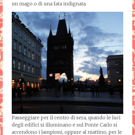
un mago o di una fata indignata.
Passeggiare per il centro di sera, quando le luci
degli edifici si illuminano e sul Ponte Carlo si
accendono i lampioni, oppure al mattino, per le