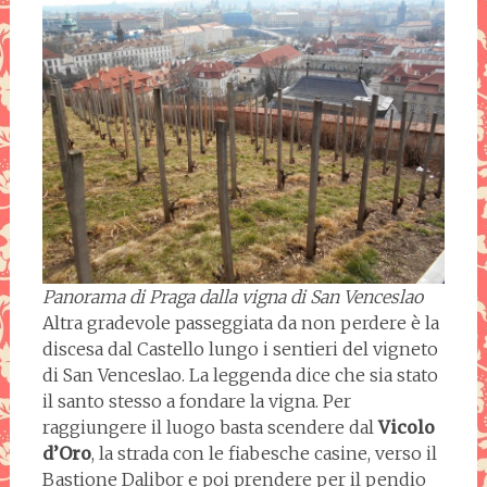
Panorama di Praga dalla vigna di San Venceslao
Altra gradevole passeggiata da non perdere è la
discesa dal Castello lungo i sentieri del vigneto
di San Venceslao. La leggenda dice che sia stato
il santo stesso a fondare la vigna. Per
raggiungere il luogo basta scendere dal
Vicolo
d’Oro
, la strada con le fiabesche casine, verso il
Bastione Dalibor e poi prendere per il pendio