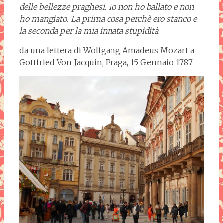
delle bellezze praghesi. Io non ho ballato e non
ho mangiato. La prima cosa perchè ero stanco e
la seconda per la mia innata stupidità
.
da una lettera di Wolfgang Amadeus Mozart a
Gottfried Von Jacquin, Praga, 15 Gennaio 1787