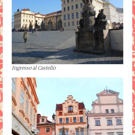
Ingresso al Castello