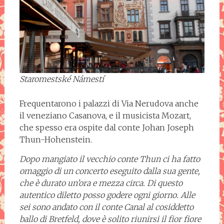
Staromestské Námestí
Frequentarono i palazzi di Via Nerudova anche
il veneziano Casanova, e il musicista Mozart,
che spesso era ospite dal conte Johan Joseph
Thun-Hohenstein.
Dopo mangiato il vecchio conte Thun ci ha fatto
omaggio di un concerto eseguito dalla sua gente,
che è durato un’ora e mezza circa. Di questo
autentico diletto posso godere ogni giorno. Alle
sei sono andato con il conte Canal al cosiddetto
ballo di Bretfeld, dove è solito riunirsi il fior fiore