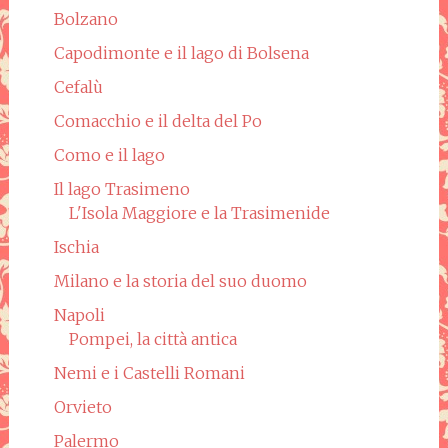
Bolzano
Capodimonte e il lago di Bolsena
Cefalù
Comacchio e il delta del Po
Como e il lago
Il lago Trasimeno
L'Isola Maggiore e la Trasimenide
Ischia
Milano e la storia del suo duomo
Napoli
Pompei, la città antica
Nemi e i Castelli Romani
Orvieto
Palermo