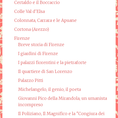
Certaldo e il Boccaccio
Colle Val d'Elsa
Colonnata, Carrara e le Apuane
Cortona (Arezzo)
Firenze
Breve storia di Firenze
I giardini di Firenze
I palazzi fiorentini e la pietraforte
Il quartiere di San Lorenzo
Palazzo Pitti
Michelangelo, il genio, il poeta
Giovanni Pico della Mirandola, un umanista
incompreso
Il Poliziano, Il Magnifico e la "Congiura dei