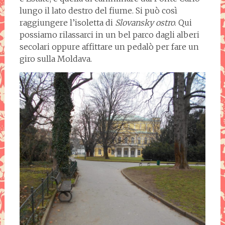
lungo il lato destro del fiume. Si può così
raggiungere l’isoletta di
Slovansky ostro
. Qui
possiamo rilassarci in un bel parco dagli alberi
secolari oppure affittare un pedalò per fare un
giro sulla Moldava.