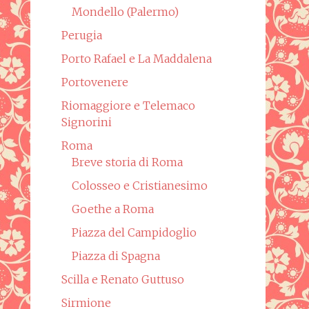
Mondello (Palermo)
Perugia
Porto Rafael e La Maddalena
Portovenere
Riomaggiore e Telemaco
Signorini
Roma
Breve storia di Roma
Colosseo e Cristianesimo
Goethe a Roma
Piazza del Campidoglio
Piazza di Spagna
Scilla e Renato Guttuso
Sirmione