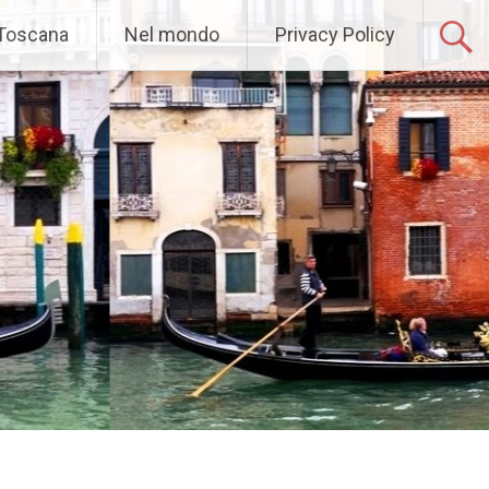
 Toscana
Nel mondo
Privacy Policy