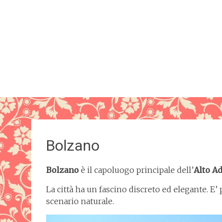
Bolzano
Bolzano
è il capoluogo principale dell’
Alto Ad
La città ha un fascino discreto ed elegante. E’
scenario naturale.