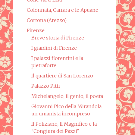
Colonnata, Carrara e le Apuane
Cortona (Arezzo)
Firenze
Breve storia di Firenze
I giardini di Firenze
I palazzi fiorentini e la
pietraforte
Il quartiere di San Lorenzo
Palazzo Pitti
Michelangelo, il genio, il poeta
Giovanni Pico della Mirandola,
un umanista incompreso
Il Poliziano, Il Magnifico e la
"Congiura dei Pazzi"