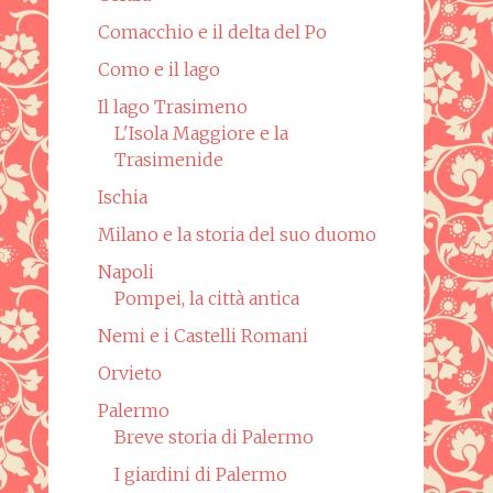
Comacchio e il delta del Po
Como e il lago
Il lago Trasimeno
L'Isola Maggiore e la
Trasimenide
Ischia
Milano e la storia del suo duomo
Napoli
Pompei, la città antica
Nemi e i Castelli Romani
Orvieto
Palermo
Breve storia di Palermo
I giardini di Palermo