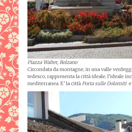
Piazza Walter, Bolzano
Circondata da montagne, in una valle verdeggia
tedesco, rappresenta la città ideale, l’ideale in
mediterranea. E’ la città
Porta sulle Dolomiti