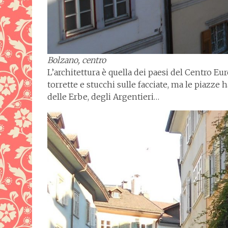
Bolzano, centro
L’architettura è quella dei paesi del Centro Eur
torrette e stucchi sulle facciate, ma le piazze
delle Erbe, degli Argentieri…