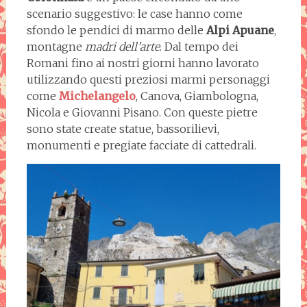
scenario suggestivo: le case hanno come
sfondo le pendici di marmo delle
Alpi Apuane
,
montagne
madri dell’arte
. Dal tempo dei
Romani fino ai nostri giorni hanno lavorato
utilizzando questi preziosi marmi personaggi
come
Michelangelo
, Canova, Giambologna,
Nicola e Giovanni Pisano. Con queste pietre
sono state create statue, bassorilievi,
monumenti e pregiate facciate di cattedrali.