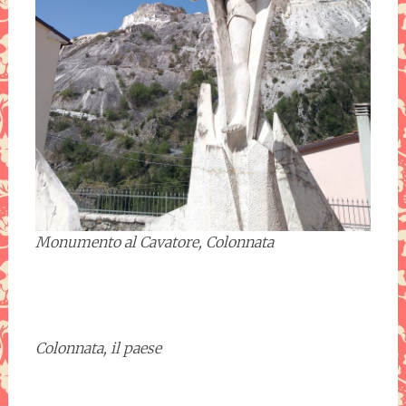
Monumento al Cavatore, Colonnata
Colonnata, il paese