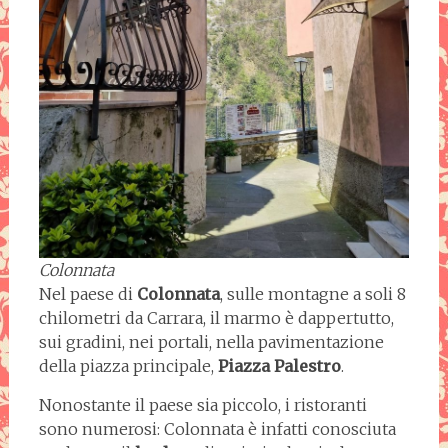
Colonnata
Nel paese di
Colonnata
, sulle montagne a soli 8
chilometri da Carrara, il marmo è dappertutto,
sui gradini, nei portali, nella pavimentazione
della piazza principale,
Piazza Palestro
.
Nonostante il paese sia piccolo, i ristoranti
sono numerosi: Colonnata è infatti conosciuta