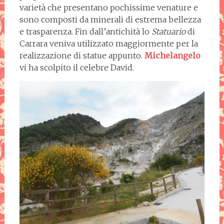
varietà che presentano pochissime venature e
sono composti da minerali di estrema bellezza
e trasparenza. Fin dall’antichità lo
Statuario
di
Carrara veniva utilizzato maggiormente per la
realizzazione di statue appunto.
Michelangelo
vi ha scolpito il celebre David.