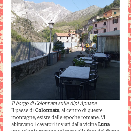
Il borgo di Colonnata sulle Alpi Apuane
Il paese di
Colonnata
, al centro di queste
montagne, esiste dalle epoche romane. Vi
abitavano i cavatori inviati dalla vicina
Luna
,