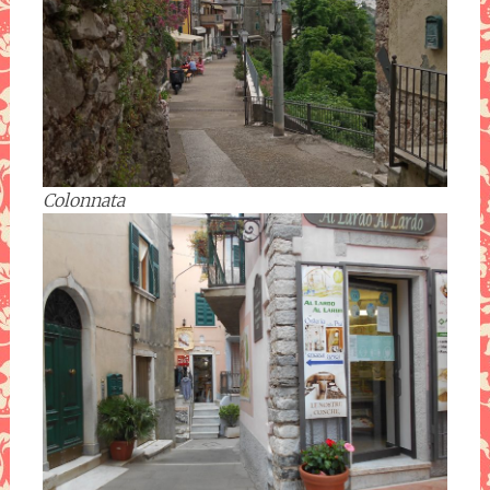
Colonnata