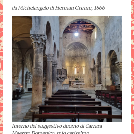
da Michelangelo di Herman Grimm, 1866
Interno del suggestivo duomo di Carrara
Maestro Domenico, mio carissimo,