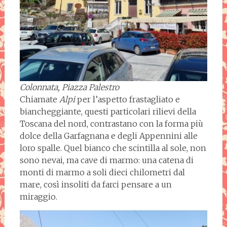
Colonnata, Piazza Palestro
Chiamate
Alpi
per l’aspetto frastagliato e
biancheggiante, questi particolari rilievi della
Toscana del nord, contrastano con la forma più
dolce della Garfagnana e degli Appennini alle
loro spalle. Quel bianco che scintilla al sole, non
sono nevai, ma cave di marmo: una catena di
monti di marmo a soli dieci chilometri dal
mare, così insoliti da farci pensare a un
miraggio.