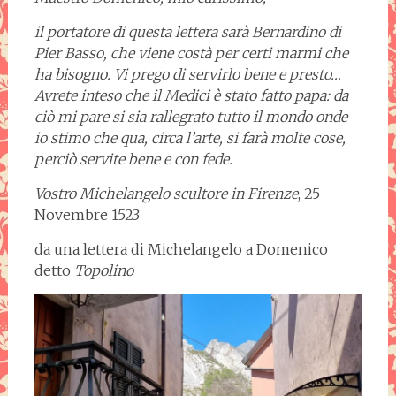
il portatore di questa lettera sarà Bernardino di
Pier Basso, che viene costà per certi marmi che
ha bisogno. Vi prego di servirlo bene e presto…
Avrete inteso che il Medici è stato fatto papa: da
ciò mi pare si sia rallegrato tutto il mondo onde
io stimo che qua, circa l’arte, si farà molte cose,
perciò servite bene e con fede.
Vostro Michelangelo scultore in Firenze
, 25
Novembre 1523
da una lettera di Michelangelo a Domenico
detto
Topolino