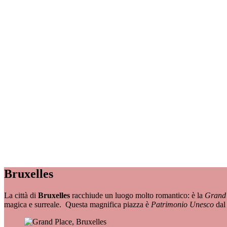
Bruxelles
La città di
Bruxelles
racchiude un luogo molto romantico: è la
Grand
magica e surreale. Questa magnifica piazza è
Patrimonio Unesco
dal