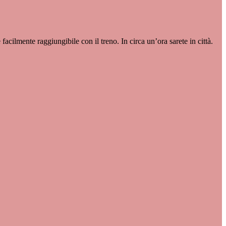
facilmente raggiungibile con il treno. In circa un’ora sarete in città.