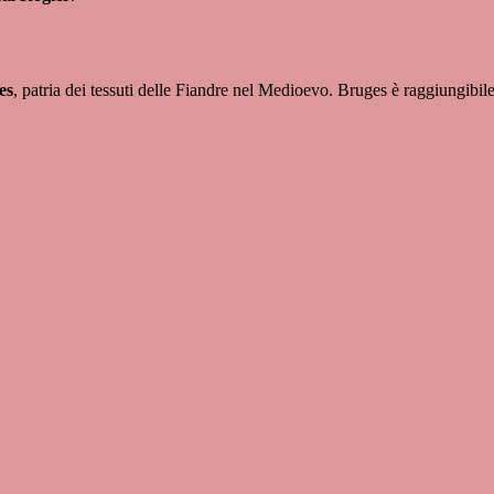
es
, patria dei tessuti delle Fiandre nel Medioevo. Bruges è raggiungibile 