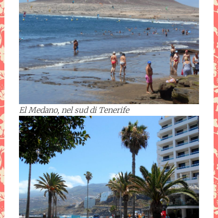
El Medano, nel sud di Tenerife