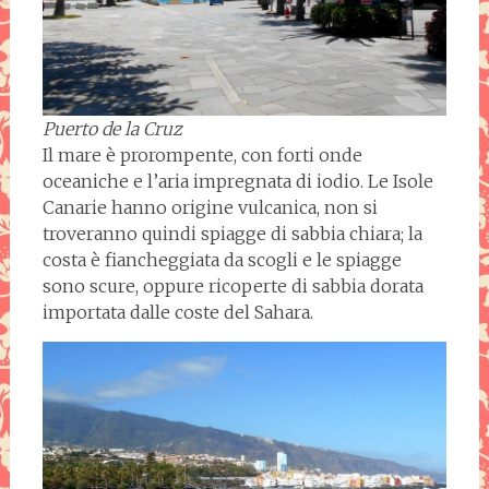
Puerto de la Cruz
Il mare è prorompente, con forti onde
oceaniche e l’aria impregnata di iodio. Le Isole
Canarie hanno origine vulcanica, non si
troveranno quindi spiagge di sabbia chiara; la
costa è fiancheggiata da scogli e le spiagge
sono scure, oppure ricoperte di sabbia dorata
importata dalle coste del Sahara.