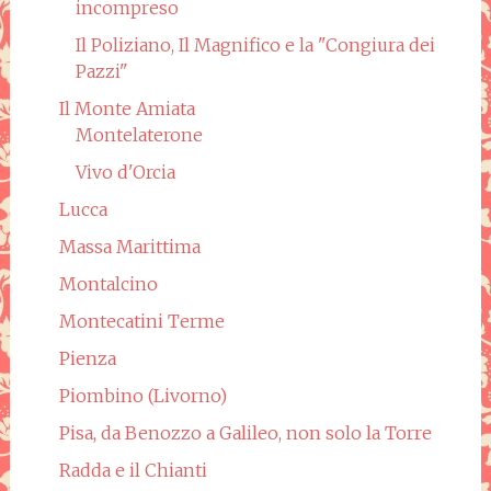
incompreso
Il Poliziano, Il Magnifico e la "Congiura dei
Pazzi"
Il Monte Amiata
Montelaterone
Vivo d'Orcia
Lucca
Massa Marittima
Montalcino
Montecatini Terme
Pienza
Piombino (Livorno)
Pisa, da Benozzo a Galileo, non solo la Torre
Radda e il Chianti