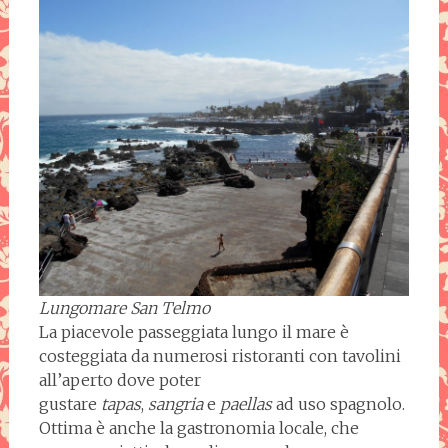
Lungomare San Telmo
La piacevole passeggiata lungo il mare è
costeggiata da numerosi ristoranti con tavolini
all’aperto dove poter
gustare
tapas
,
sangria
e
paellas
ad uso spagnolo.
Ottima è anche la gastronomia locale, che