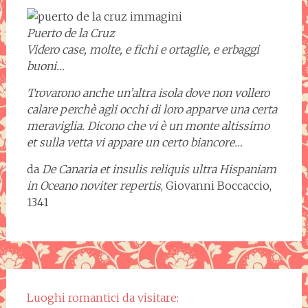
Puerto de la Cruz
Videro case, molte, e fichi e ortaglie, e erbaggi
buoni…
Trovarono anche un’altra isola dove non vollero
calare perchè agli occhi di loro apparve una certa
meraviglia. Dicono che vi è un monte altissimo
et sulla vetta vi appare un certo biancore…
da
De Canaria et insulis reliquis ultra Hispaniam
in Oceano noviter repertis
, Giovanni Boccaccio,
1341
Luoghi romantici da visitare: