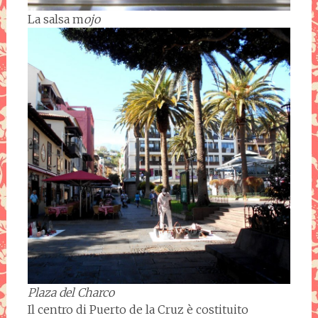
La salsa m
ojo
Plaza del Charco
Il centro di Puerto de la Cruz è costituito