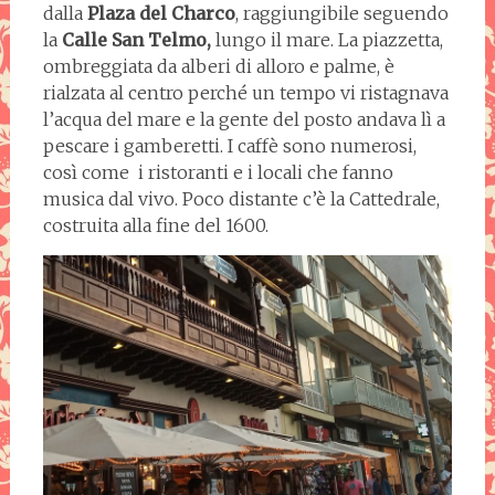
dalla
Plaza del Charco
, raggiungibile seguendo
la
Calle San Telmo,
lungo il mare. La piazzetta,
ombreggiata da alberi di alloro e palme, è
rialzata al centro perché un tempo vi ristagnava
l’acqua del mare e la gente del posto andava lì a
pescare i gamberetti. I caffè sono numerosi,
così come i ristoranti e i locali che fanno
musica dal vivo. Poco distante c’è la Cattedrale,
costruita alla fine del 1600.