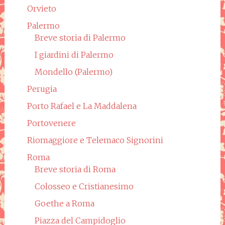
Orvieto
Palermo
Breve storia di Palermo
I giardini di Palermo
Mondello (Palermo)
Perugia
Porto Rafael e La Maddalena
Portovenere
Riomaggiore e Telemaco Signorini
Roma
Breve storia di Roma
Colosseo e Cristianesimo
Goethe a Roma
Piazza del Campidoglio