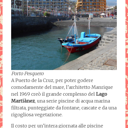
Porto Pesquero
A Puerto de la Cruz, per poter godere
comodamente del mare, l’architetto Manrique
nel 1969 creò il grande complesso del
Lago
Martiànez
, una serie piscine di acqua marina
filtrata, punteggiate da fontane, cascate e da una
rigogliosa vegetazione.
Il costo per un’intera giornata alle piscine