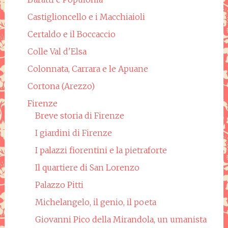
Castiglioncello e i Macchiaioli
Certaldo e il Boccaccio
Colle Val d'Elsa
Colonnata, Carrara e le Apuane
Cortona (Arezzo)
Firenze
Breve storia di Firenze
I giardini di Firenze
I palazzi fiorentini e la pietraforte
Il quartiere di San Lorenzo
Palazzo Pitti
Michelangelo, il genio, il poeta
Giovanni Pico della Mirandola, un umanista