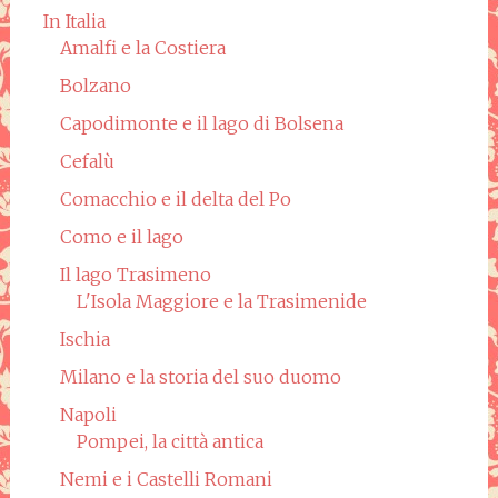
In Italia
Amalfi e la Costiera
Bolzano
Capodimonte e il lago di Bolsena
Cefalù
Comacchio e il delta del Po
Como e il lago
Il lago Trasimeno
L'Isola Maggiore e la Trasimenide
Ischia
Milano e la storia del suo duomo
Napoli
Pompei, la città antica
Nemi e i Castelli Romani