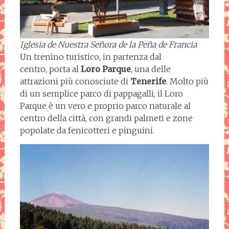
Iglesia de Nuestra Señora de la Peña de Francia
Un trenino turistico, in partenza dal
centro, porta al
Loro Parque
, una delle
attrazioni più conosciute di
Tenerife
. Molto più
di un semplice parco di pappagalli, il Loro
Parque è un vero e proprio parco naturale al
centro della città, con grandi palmeti e zone
popolate da fenicotteri e pinguini.