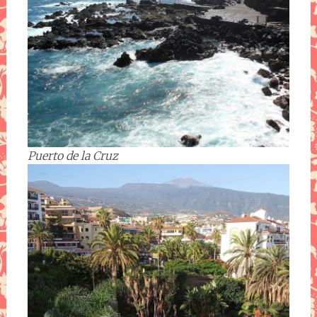
Puerto de la Cruz