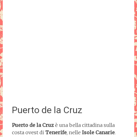
Puerto de la Cruz
Puerto de la Cruz
è una bella cittadina sulla
costa ovest di
Tenerife
, nelle
Isole Canarie
.