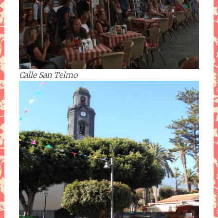
Calle San Telmo