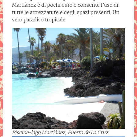
Martiànez è di pochi euro e consente l’uso di
tutte le attrezzature e degli spazi presenti. Un
vero paradiso tropicale.
Piscine-lago Martiànez, Puerto de La Cruz