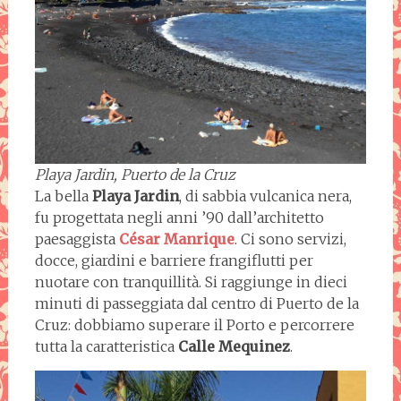
Playa Jardin, Puerto de la Cruz
La bella
Playa Jardin
, di sabbia vulcanica nera,
fu progettata negli anni ’90 dall’architetto
paesaggista
César Manrique
. Ci sono servizi,
docce, giardini e barriere frangiflutti per
nuotare con tranquillità. Si raggiunge in dieci
minuti di passeggiata dal centro di Puerto de la
Cruz: dobbiamo superare il Porto e percorrere
tutta la caratteristica
Calle
Mequinez
.