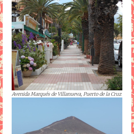
Avenida Marqués de Villanueva, Puerto de la Cruz