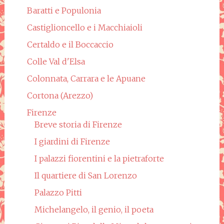
Baratti e Populonia
Castiglioncello e i Macchiaioli
Certaldo e il Boccaccio
Colle Val d'Elsa
Colonnata, Carrara e le Apuane
Cortona (Arezzo)
Firenze
Breve storia di Firenze
I giardini di Firenze
I palazzi fiorentini e la pietraforte
Il quartiere di San Lorenzo
Palazzo Pitti
Michelangelo, il genio, il poeta