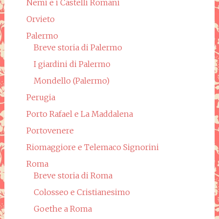
Nemi e i Castelli Romani
Orvieto
Palermo
Breve storia di Palermo
I giardini di Palermo
Mondello (Palermo)
Perugia
Porto Rafael e La Maddalena
Portovenere
Riomaggiore e Telemaco Signorini
Roma
Breve storia di Roma
Colosseo e Cristianesimo
Goethe a Roma