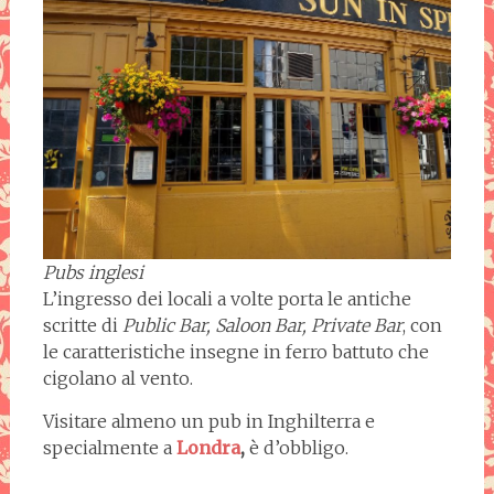
Pubs inglesi
L’ingresso dei locali a volte porta le antiche
scritte di
Public Bar, Saloon Bar,
Private Bar
, con
le caratteristiche insegne in ferro battuto che
cigolano al vento.
Visitare almeno un pub in Inghilterra e
specialmente a
Londra
,
è d’obbligo.