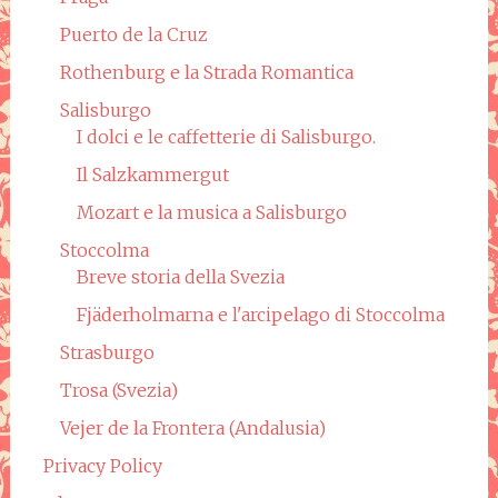
Puerto de la Cruz
Rothenburg e la Strada Romantica
Salisburgo
I dolci e le caffetterie di Salisburgo.
Il Salzkammergut
Mozart e la musica a Salisburgo
Stoccolma
Breve storia della Svezia
Fjäderholmarna e l'arcipelago di Stoccolma
Strasburgo
Trosa (Svezia)
Vejer de la Frontera (Andalusia)
Privacy Policy