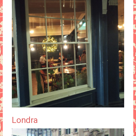
Londra