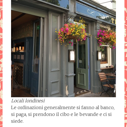
Locali londinesi
Le ordinazioni generalmente si fanno al banco,
si paga, si prendono il cibo e le bevande e ci si
siede.