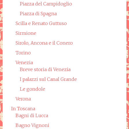
Piazza del Campidoglio
Piazza di Spagna
Scilla e Renato Guttuso
Sirmione
Sirolo, Ancona e il Conero
Torino
Venezia
Breve storia di Venezia
I palazzi sul Canal Grande
Le gondole
Verona
In Toscana
Bagni di Lucca
Bagno Vignoni