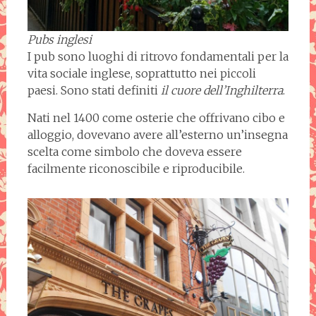
Pubs inglesi
I pub sono luoghi di ritrovo fondamentali per la
vita sociale inglese, soprattutto nei piccoli
paesi. Sono stati definiti
il cuore dell’Inghilterra
.
Nati nel 1400 come osterie che offrivano cibo e
alloggio, dovevano avere all’esterno un’insegna
scelta come simbolo che doveva essere
facilmente riconoscibile e riproducibile.