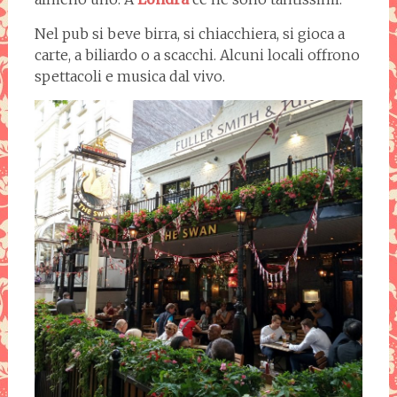
Nel pub si beve birra, si chiacchiera, si gioca a
carte, a biliardo o a scacchi. Alcuni locali offrono
spettacoli e musica dal vivo.