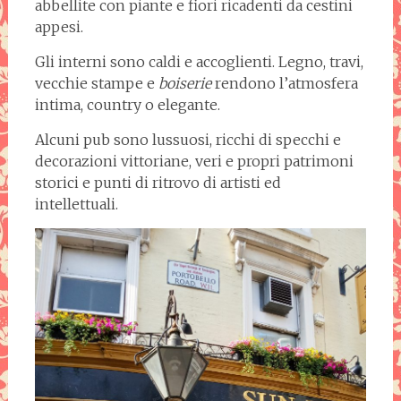
abbellite con piante e fiori ricadenti da cestini
appesi.
Gli interni sono caldi e accoglienti. Legno, travi,
vecchie stampe e
boiserie
rendono l’atmosfera
intima, country o elegante.
Alcuni pub sono lussuosi, ricchi di specchi e
decorazioni vittoriane, veri e propri patrimoni
storici e punti di ritrovo di artisti ed
intellettuali.