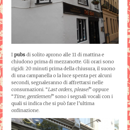
I
pubs
di solito aprono alle 11 di mattina e
chiudono prima di mezzanotte. Gli orari sono
rigidi: 20 minuti prima della chiusura, il suono
di una campanella o la luce spenta per alcuni
secondi, segnaleranno di affrettarsi nelle
consumazioni. “
Last orders, please!
” oppure
“
Time
,
gentlemen!
” sono i segnali vocali con i
quali si indica che si può fare l’ultima
ordinazione.