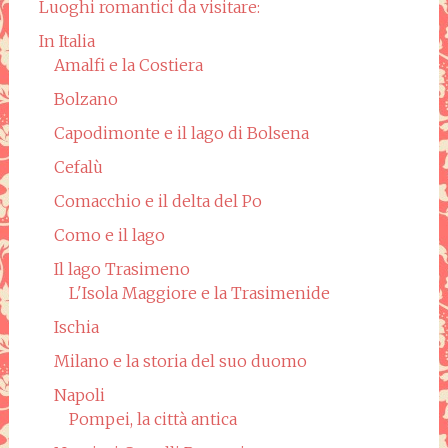
Luoghi romantici da visitare:
In Italia
Amalfi e la Costiera
Bolzano
Capodimonte e il lago di Bolsena
Cefalù
Comacchio e il delta del Po
Como e il lago
Il lago Trasimeno
L'Isola Maggiore e la Trasimenide
Ischia
Milano e la storia del suo duomo
Napoli
Pompei, la città antica