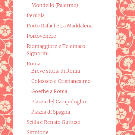
Mondello (Palermo)
Perugia
Porto Rafael e La Maddalena
Portovenere
Riomaggiore e Telemaco
Signorini
Roma
Breve storia di Roma
Colosseo e Cristianesimo
Goethe a Roma
Piazza del Campidoglio
Piazza di Spagna
Scilla e Renato Guttuso
Sirmione