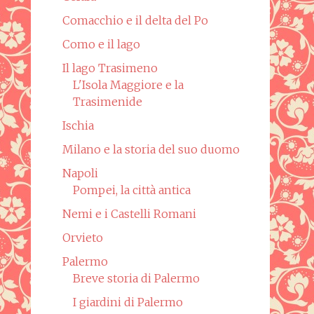
Comacchio e il delta del Po
Como e il lago
Il lago Trasimeno
L'Isola Maggiore e la
Trasimenide
Ischia
Milano e la storia del suo duomo
Napoli
Pompei, la città antica
Nemi e i Castelli Romani
Orvieto
Palermo
Breve storia di Palermo
I giardini di Palermo