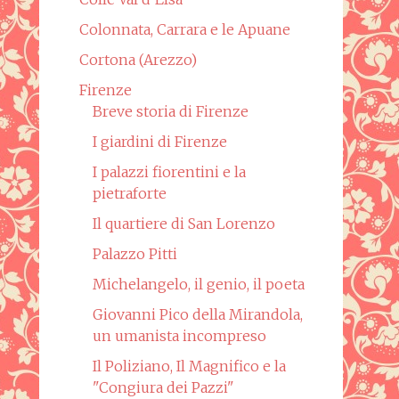
Colonnata, Carrara e le Apuane
Cortona (Arezzo)
Firenze
Breve storia di Firenze
I giardini di Firenze
I palazzi fiorentini e la
pietraforte
Il quartiere di San Lorenzo
Palazzo Pitti
Michelangelo, il genio, il poeta
Giovanni Pico della Mirandola,
un umanista incompreso
Il Poliziano, Il Magnifico e la
"Congiura dei Pazzi"