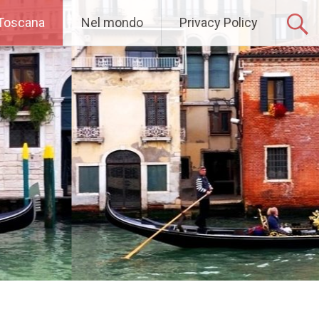
 Toscana
Nel mondo
Privacy Policy