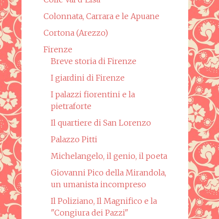
Colonnata, Carrara e le Apuane
Cortona (Arezzo)
Firenze
Breve storia di Firenze
I giardini di Firenze
I palazzi fiorentini e la
pietraforte
Il quartiere di San Lorenzo
Palazzo Pitti
Michelangelo, il genio, il poeta
Giovanni Pico della Mirandola,
un umanista incompreso
Il Poliziano, Il Magnifico e la
"Congiura dei Pazzi"