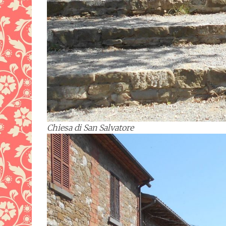
Chiesa di San Salvatore