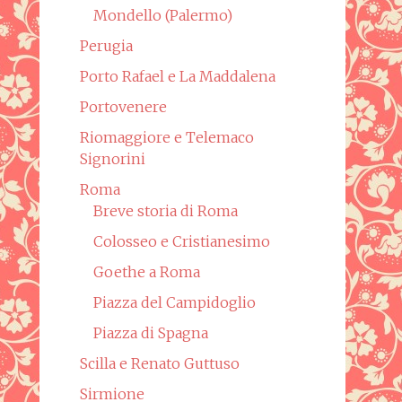
Mondello (Palermo)
Perugia
Porto Rafael e La Maddalena
Portovenere
Riomaggiore e Telemaco
Signorini
Roma
Breve storia di Roma
Colosseo e Cristianesimo
Goethe a Roma
Piazza del Campidoglio
Piazza di Spagna
Scilla e Renato Guttuso
Sirmione