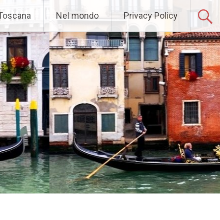
 Toscana
Nel mondo
Privacy Policy