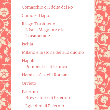
Comacchio e il delta del Po
Como e il lago
Il lago Trasimeno
L'Isola Maggiore e la
Trasimenide
Ischia
Milano e la storia del suo duomo
Napoli
Pompei, la città antica
Nemi e i Castelli Romani
Orvieto
Palermo
Breve storia di Palermo
I giardini di Palermo