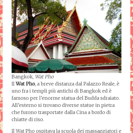
Bangkok,
Wat Pho
Il
Wat Pho
, a breve distanza dal Palazzo Reale, è
uno fra i templi più antichi di Bangkok ed è
famoso per l’enorme statua del Budda sdraiato.
All’esterno si trovano diverse statue in pietra
che furono trasportate dalla Cina a bordo di
chiatte di riso.
Il Wat Pho ospitava la scuola dei massaggiatori e