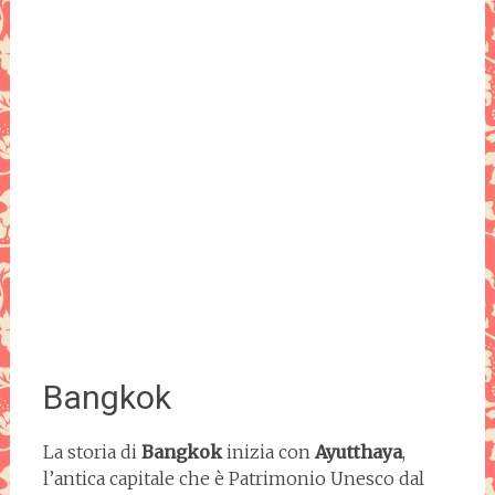
Bangkok
La storia di
Bangkok
inizia con
Ayutthaya
,
l’antica capitale che è Patrimonio Unesco dal