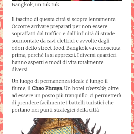
Bangkok, un tuk tuk
Il fascino di questa città si scopre lentamente.
Occorre arrivare preparati per non essere
sopraffatti dal traffico e dall’infinità di strade
sormontate da cavi elettrici e avvolte dagli
odori dello street-food. Bangkok va conosciuta
prima, perchè la si apprezzi. I diversi quartieri
hanno aspetti e modi di vita totalmente
diversi.
Un luogo di permanenza ideale è lungo il
fiume, il
Chao Phraya
. Un hotel
riverside,
oltre
ad essere un posto più tranquillo, ci permetterà
di prendere facilmente i battelli turistici che
portano nei punti strategici della città.