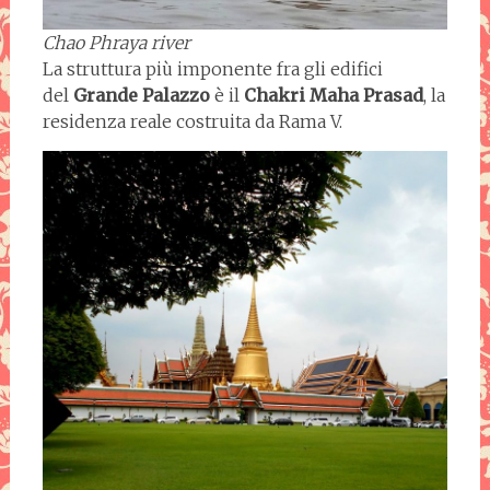
Chao Phraya river
La struttura più imponente fra gli edifici
del
Grande Palazzo
è il
Chakri Maha Prasad
, la
residenza reale costruita da Rama V.