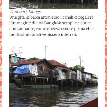
Thonburi, klongs
Una gita in barca attraverso i canali ci regalerà
l’immagine di una Bangkok semplice, antica,
emozionante, come doveva essere prima che i
moltissimi canali venissero interrati.