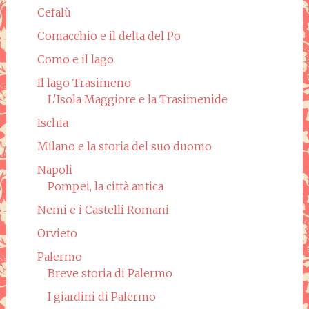
Cefalù
Comacchio e il delta del Po
Como e il lago
Il lago Trasimeno
L'Isola Maggiore e la Trasimenide
Ischia
Milano e la storia del suo duomo
Napoli
Pompei, la città antica
Nemi e i Castelli Romani
Orvieto
Palermo
Breve storia di Palermo
I giardini di Palermo