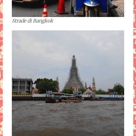
Strade di Bangkok