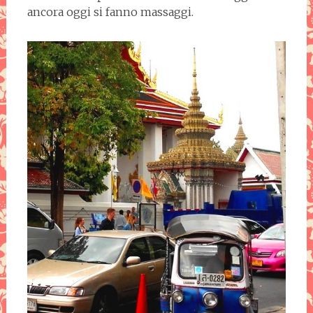
ancora oggi si fanno massaggi.