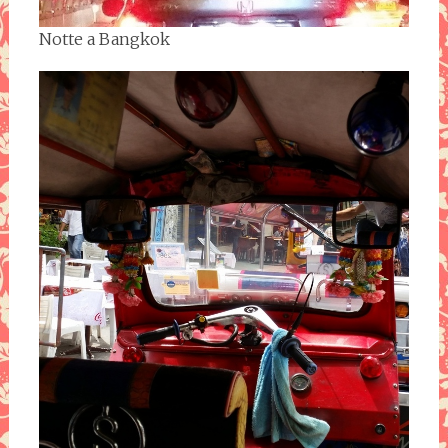
Notte a Bangkok