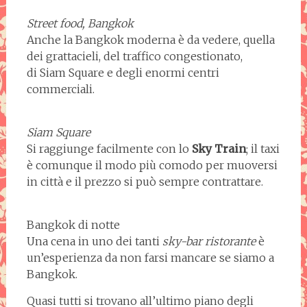
Street food, Bangkok
Anche la Bangkok moderna è da vedere, quella
dei grattacieli, del traffico congestionato,
di Siam Square e degli enormi centri
commerciali.
Siam Square
Si raggiunge facilmente con lo
Sky Train
; il taxi
è comunque il modo più comodo per muoversi
in città e il prezzo si può sempre contrattare.
Bangkok di notte
Una cena in uno dei tanti
sky-bar ristorante
è
un’esperienza da non farsi mancare se siamo a
Bangkok.
Quasi tutti si trovano all’ultimo piano degli