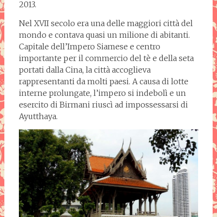
2013.
Nel XVII secolo era una delle maggiori città del
mondo e contava quasi un milione di abitanti.
Capitale dell’Impero Siamese e centro
importante per il commercio del tè e della seta
portati dalla Cina, la città accoglieva
rappresentanti da molti paesi.
A causa di lotte
interne prolungate, l’impero si indebolì e un
esercito di Birmani riuscì ad impossessarsi di
Ayutthaya.