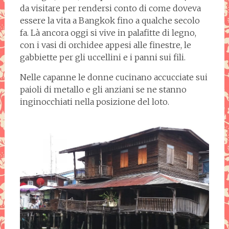
da visitare per rendersi conto di come doveva
essere la vita a Bangkok fino a qualche secolo
fa. Là ancora oggi si vive in palafitte di legno,
con i vasi di orchidee appesi alle finestre, le
gabbiette per gli uccellini e i panni sui fili.
Nelle capanne le donne cucinano accucciate sui
paioli di metallo e gli anziani se ne stanno
inginocchiati nella posizione del loto.