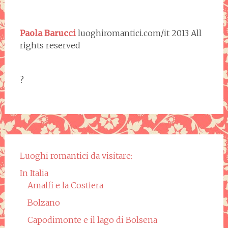
Paola Barucci
luoghiromantici.com/it 2013 All
rights reserved
?
Luoghi romantici da visitare:
In Italia
Amalfi e la Costiera
Bolzano
Capodimonte e il lago di Bolsena