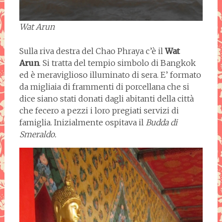
Wat Arun
Sulla riva destra del Chao Phraya c’è il
Wat
Arun
. Si tratta del tempio simbolo di Bangkok
ed è meraviglioso illuminato di sera. E’ formato
da migliaia di frammenti di porcellana che si
dice siano stati donati dagli abitanti della città
che fecero a pezzi i loro pregiati servizi di
famiglia. Inizialmente ospitava il
Budda di
Smeraldo.