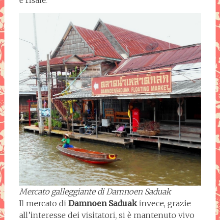
Mercato galleggiante di Damnoen Saduak
Il mercato di
Damnoen Saduak
invece, grazie
all’interesse dei visitatori, si è mantenuto vivo