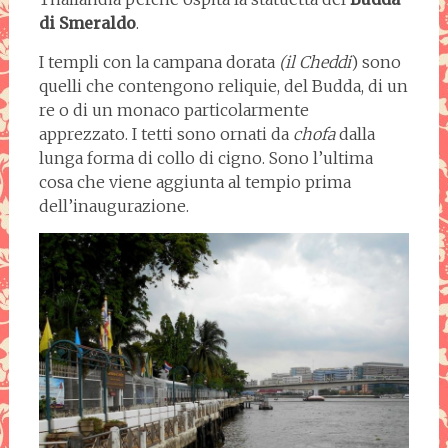
di
Smeraldo
.
I templi con la campana dorata
(il Cheddi
) sono
quelli che contengono reliquie, del Budda, di un
re o di un monaco particolarmente
apprezzato. I tetti sono ornati da
chofa
dalla
lunga forma di collo di cigno. Sono l’ultima
cosa che viene aggiunta al tempio prima
dell’inaugurazione.