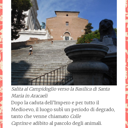
Salita al Campidoglio verso la Basilica di Santa
Maria in Aracaeli
Dopo la caduta dell’Impero e per tutto il
Medioevo, il luogo subì un periodo di degrado,
tanto che venne chiamato
Colle
Caprino
e
adibito al pascolo degli animali.