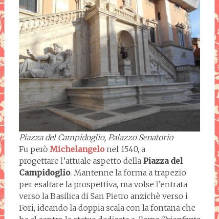
Piazza del Campidoglio, Palazzo Senatorio
Fu però
Michelangelo
nel 1540, a
progettare l’attuale aspetto della
Piazza del
Campidoglio
. Mantenne la forma a trapezio
per esaltare la prospettiva, ma volse l’entrata
verso la Basilica di San Pietro anzichè verso i
Fori, ideando la doppia scala con la fontana che