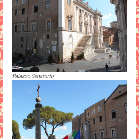
Palazzo Senatorio