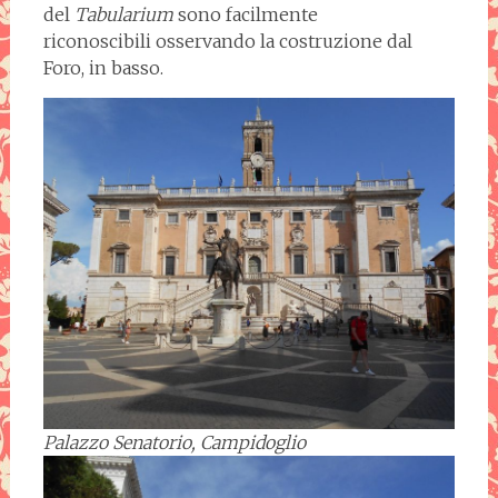
del
Tabularium
sono facilmente
riconoscibili osservando la costruzione dal
Foro, in basso.
Palazzo Senatorio, Campidoglio