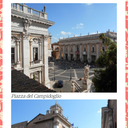
Piazza del Campidoglio