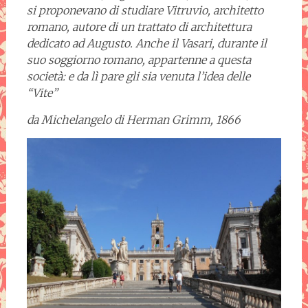
si proponevano di studiare Vitruvio, architetto
romano, autore di un trattato di architettura
dedicato ad Augusto. Anche il Vasari, durante il
suo soggiorno romano, appartenne a questa
società: e da lì pare gli sia venuta l’idea delle
“Vite”
da Michelangelo di Herman Grimm, 1866