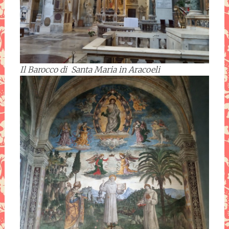
Il Barocco di Santa Maria in Aracoeli