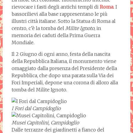
rievocare i fasti degli antichi templi di
Roma
. I
bassorilievi alla base rappresentano le più
illustri città italiane. Sotto la Statua di Roma al
centro, c’è la tomba del
Milite Ignoto
, in
memoria dei caduti della Prima Guerra
Mondiale.
Il 2 Giugno di ogni anno, festa della nascita
della Repubblica Italiana, il monumento viene
omaggiato dalla presenza del Presidente della
Repubblica, che dopo una parata sulla Via dei
Fori Imperiali, depone una corona di alloro alla
tomba del Milite Ignoto.
I Fori dal Campidoglio
Musei Capitolini, Campidoglio
Dalle terrazze dei giardinetti a fianco del