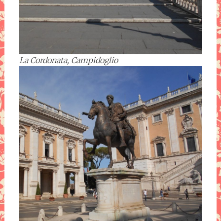
La Cordonata, Campidoglio