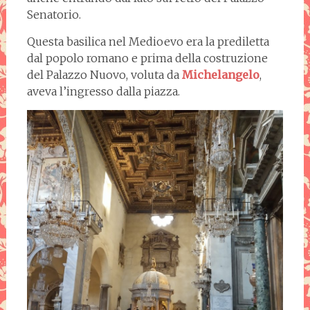
Senatorio.
Questa basilica nel Medioevo era la prediletta
dal popolo romano e prima della costruzione
del Palazzo Nuovo, voluta da
Michelangelo
,
aveva l’ingresso dalla piazza.