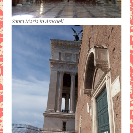
Santa Maria in Aracoeli