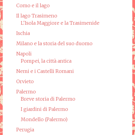
Como e il lago
Il lago Trasimeno
L'Isola Maggiore e la Trasimenide
Ischia
Milano e la storia del suo duomo
Napoli
Pompei, la città antica
Nemi e i Castelli Romani
Orvieto
Palermo
Breve storia di Palermo
I giardini di Palermo
Mondello (Palermo)
Perugia