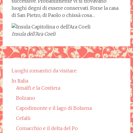
successive. Probabilmente vi si trovavano
luoghi degni di essere conservati. Forse la casa
di San Pietro, di Paolo o chissà cosa…
Insula dell’Ara Coeli
Luoghi romantici da visitare:
In Italia
Amalfi e la Costiera
Bolzano
Capodimonte e il lago di Bolsena
Cefalù
Comacchio e il delta del Po