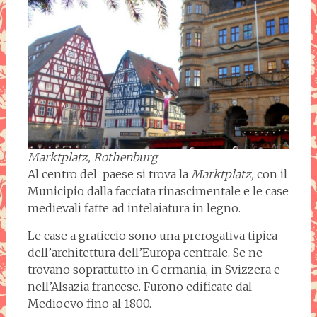
Marktplatz, Rothenburg
Al centro del paese si trova la
Marktplatz,
con il
Municipio dalla facciata rinascimentale e le case
medievali fatte ad intelaiatura in legno.
Le case a graticcio sono una prerogativa tipica
dell’architettura dell’Europa centrale. Se ne
trovano soprattutto in Germania, in Svizzera e
nell’Alsazia francese. Furono edificate dal
Medioevo fino al 1800.