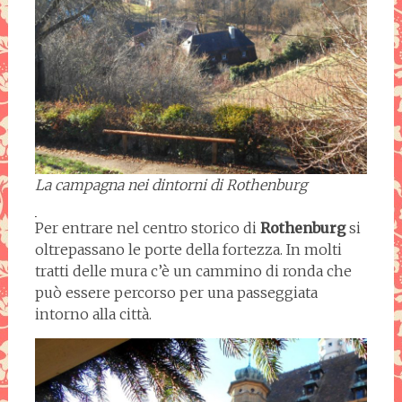
La campagna nei dintorni
di Rothenburg
Per entrare nel centro storico di
Rothenburg
si
oltrepassano le porte della fortezza. In molti
tratti delle mura c’è un cammino di ronda che
può essere percorso per una passeggiata
intorno alla città.