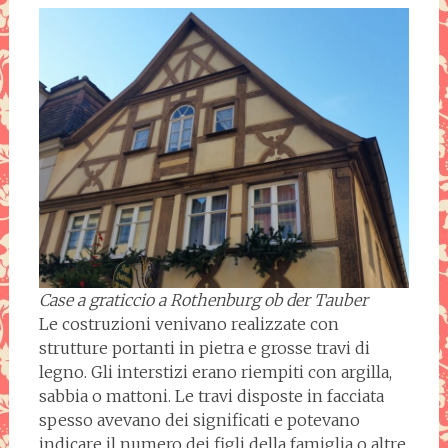
Case a graticcio a Rothenburg ob der Tauber
Le costruzioni venivano realizzate con
strutture portanti in pietra e grosse travi di
legno. Gli interstizi erano riempiti con argilla,
sabbia o mattoni. Le travi disposte in facciata
spesso avevano dei significati e potevano
indicare il numero dei figli della famiglia o altre