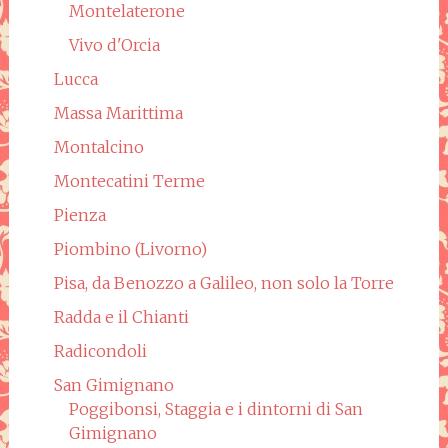
Montelaterone
Vivo d'Orcia
Lucca
Massa Marittima
Montalcino
Montecatini Terme
Pienza
Piombino (Livorno)
Pisa, da Benozzo a Galileo, non solo la Torre
Radda e il Chianti
Radicondoli
San Gimignano
Poggibonsi, Staggia e i dintorni di San
Gimignano