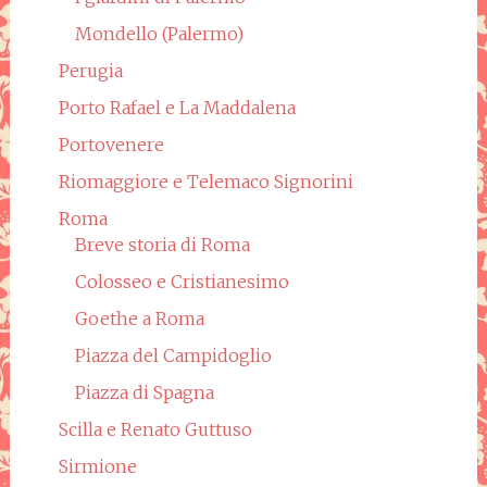
Mondello (Palermo)
Perugia
Porto Rafael e La Maddalena
Portovenere
Riomaggiore e Telemaco Signorini
Roma
Breve storia di Roma
Colosseo e Cristianesimo
Goethe a Roma
Piazza del Campidoglio
Piazza di Spagna
Scilla e Renato Guttuso
Sirmione