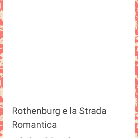
Rothenburg e la Strada
Romantica