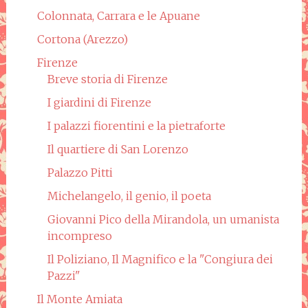
Colonnata, Carrara e le Apuane
Cortona (Arezzo)
Firenze
Breve storia di Firenze
I giardini di Firenze
I palazzi fiorentini e la pietraforte
Il quartiere di San Lorenzo
Palazzo Pitti
Michelangelo, il genio, il poeta
Giovanni Pico della Mirandola, un umanista
incompreso
Il Poliziano, Il Magnifico e la "Congiura dei
Pazzi"
Il Monte Amiata