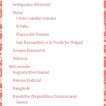
Settignano (Firenze)
Siena
I dolci natalizi toscani
Il Palio
Piazza del Duomo
San Bernardino e le Prediche Volgari
Sovana (Grosseto)
Volterra
Nel mondo
Augusta (Germania)
Baiona (Galizia)
Bangkok
Bayahibe (Repubblica Dominicana)
Saona