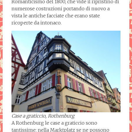
Romanticismo del 1800, che vide il ripristino di
numerose costruzioni portando di nuovo a
vista le antiche facciate che erano state
ricoperte da intonaco.
Case a graticcio, Rothenburg
A Rothenburg le case a graticcio sono
tantissime; nella Marktplatz se ne possono