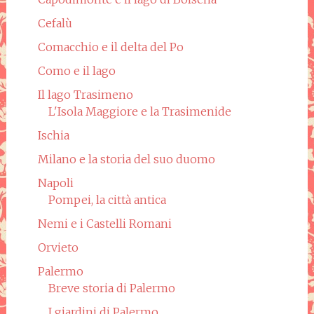
Cefalù
Comacchio e il delta del Po
Como e il lago
Il lago Trasimeno
L'Isola Maggiore e la Trasimenide
Ischia
Milano e la storia del suo duomo
Napoli
Pompei, la città antica
Nemi e i Castelli Romani
Orvieto
Palermo
Breve storia di Palermo
I giardini di Palermo