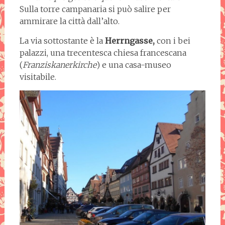
Sulla torre campanaria si può salire per
ammirare la città dall’alto.
La via sottostante è la
Herrngasse,
con i bei
palazzi, una trecentesca chiesa francescana
(
Franziskanerkirche
) e una casa-museo
visitabile.