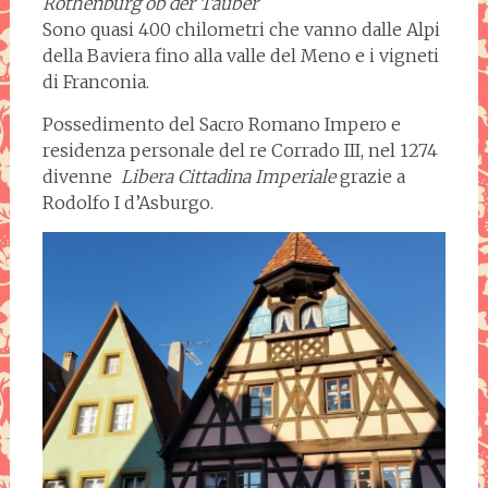
Rothenburg ob der Tauber
Sono quasi 400 chilometri che vanno dalle Alpi
della Baviera fino alla valle del Meno e i vigneti
di Franconia.
Possedimento del Sacro Romano Impero e
residenza personale del re Corrado III, nel 1274
divenne
Libera Cittadina Imperiale
grazie a
Rodolfo I d’Asburgo.