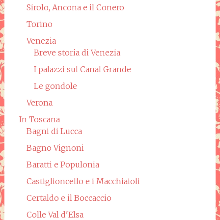
Sirolo, Ancona e il Conero
Torino
Venezia
Breve storia di Venezia
I palazzi sul Canal Grande
Le gondole
Verona
In Toscana
Bagni di Lucca
Bagno Vignoni
Baratti e Populonia
Castiglioncello e i Macchiaioli
Certaldo e il Boccaccio
Colle Val d'Elsa