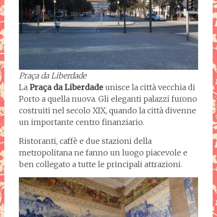
Praça da Liberdade
La
Praça da Liberdade
unisce la città vecchia di
Porto a quella nuova. Gli eleganti palazzi furono
costruiti nel secolo XIX, quando la città divenne
un importante centro finanziario.
Ristoranti, caffè e due stazioni della
metropolitana ne fanno un luogo piacevole e
ben collegato a tutte le principali attrazioni.