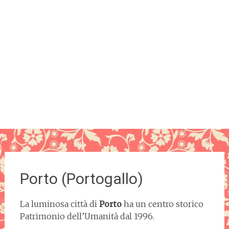
Porto (Portogallo)
La luminosa città di
Porto
ha un centro storico
Patrimonio dell’Umanità dal 1996.