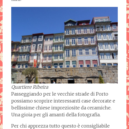
Quartiere Ribeira
Passeggiando per le vecchie strade di Porto
possiamo scoprire interessanti case decorate e
bellissime chiese impreziosite da ceramiche.
Una gioia per gli amanti della fotografia.
Per chi apprezza tutto questo è consigliabile