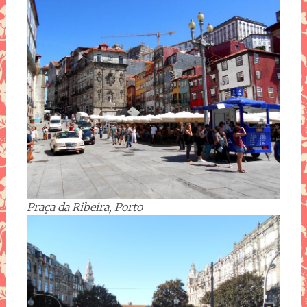
Praça da Ribeira, Porto