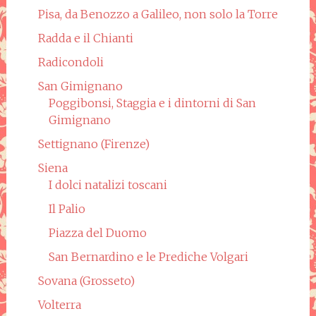
Pisa, da Benozzo a Galileo, non solo la Torre
Radda e il Chianti
Radicondoli
San Gimignano
Poggibonsi, Staggia e i dintorni di San
Gimignano
Settignano (Firenze)
Siena
I dolci natalizi toscani
Il Palio
Piazza del Duomo
San Bernardino e le Prediche Volgari
Sovana (Grosseto)
Volterra