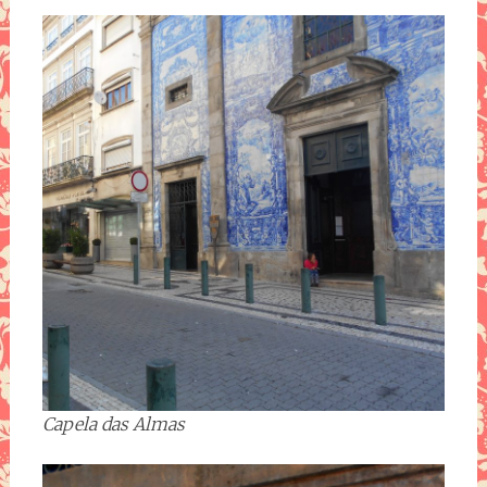
Capela das Almas