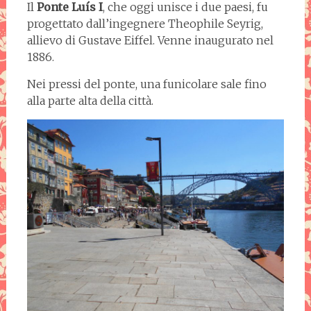
Il
Ponte Luís I
, che oggi unisce i due paesi, fu
progettato dall’ingegnere Theophile Seyrig,
allievo di Gustave Eiffel. Venne inaugurato nel
1886.
Nei pressi del ponte, una funicolare sale fino
alla parte alta della città.