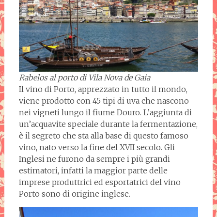
Rabelos al porto di Vila Nova de Gaia
Il vino di Porto, apprezzato in tutto il mondo,
viene prodotto con 45 tipi di uva che nascono
nei vigneti lungo il fiume Douro. L’aggiunta di
un’acquavite speciale durante la fermentazione,
è il segreto che sta alla base di questo famoso
vino, nato verso la fine del XVII secolo. Gli
Inglesi ne furono da sempre i più grandi
estimatori, infatti la maggior parte delle
imprese produttrici ed esportatrici del vino
Porto sono di origine inglese.