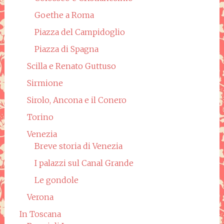
Goethe a Roma
Piazza del Campidoglio
Piazza di Spagna
Scilla e Renato Guttuso
Sirmione
Sirolo, Ancona e il Conero
Torino
Venezia
Breve storia di Venezia
I palazzi sul Canal Grande
Le gondole
Verona
In Toscana