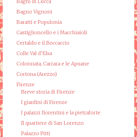
Bagni di Lucca
Bagno Vignoni
Baratti e Populonia
Castiglioncello e i Macchiaioli
Certaldo e il Boccaccio
Colle Val d'Elsa
Colonnata, Carrara e le Apuane
Cortona (Arezzo)
Firenze
Breve storia di Firenze
I giardini di Firenze
I palazzi fiorentini e la pietraforte
Il quartiere di San Lorenzo
Palazzo Pitti