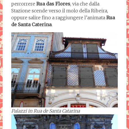
percorrere
Rua das Flores
, via che dalla
Stazione scende verso il molo della Ribeira,
oppure salire fino a raggiungere l’animata
Rua
de Santa Caterina
.
Palazzi in
Rua de Santa Catarina