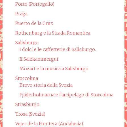
Porto (Portogallo)
Praga
Puerto de la Cruz
Rothenburg e la Strada Romantica
Salisburgo
I dolci e le caffetterie di Salisburgo.
Il Salzkammergut
Mozart e la musica a Salisburgo
Stoccolma
Breve storia della Svezia
Fjäderholmarna e l'arcipelago di Stoccolma
Strasburgo
Trosa (Svezia)
Vejer de la Frontera (Andalusia)