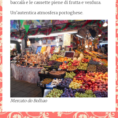
baccalà e le cassette piene di frutta e verdura.
Un’autentica atmosfera portoghese.
Mercato do Bolhao