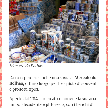
Mercato do Bolhao
Da non perdere anche una sosta al
Mercato do
Bolhão,
ottimo luogo per l’acquisto di souvenir
e prodotti tipici.
Aperto dal 1914, il mercato mantiene la sua aria
un po’ decadente e pittoresca, con i banchi di