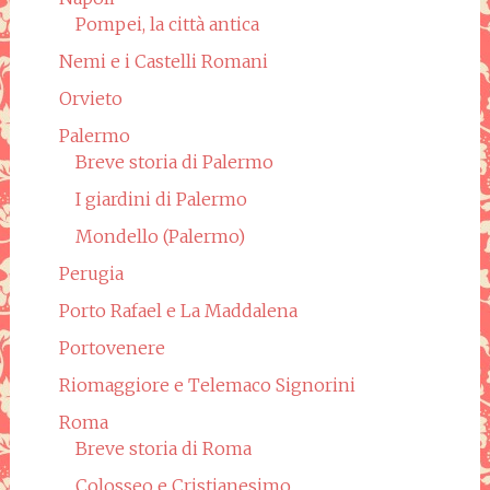
Pompei, la città antica
Nemi e i Castelli Romani
Orvieto
Palermo
Breve storia di Palermo
I giardini di Palermo
Mondello (Palermo)
Perugia
Porto Rafael e La Maddalena
Portovenere
Riomaggiore e Telemaco Signorini
Roma
Breve storia di Roma
Colosseo e Cristianesimo