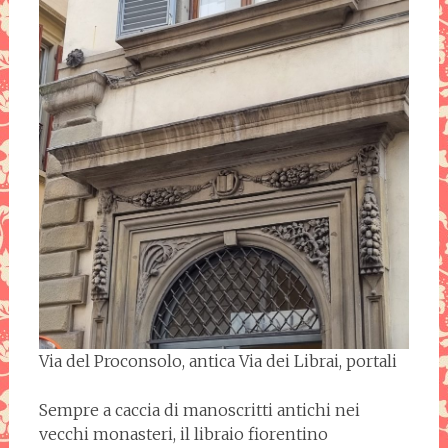
Via del Proconsolo, antica Via dei Librai, portali
Sempre a caccia di manoscritti antichi nei
vecchi monasteri, il libraio fiorentino