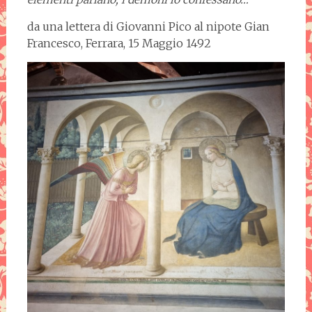
da una lettera di Giovanni Pico al nipote Gian
Francesco, Ferrara, 15 Maggio 1492