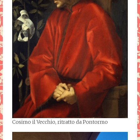
Cosimo il Vecchio, ritratto da Pontormo