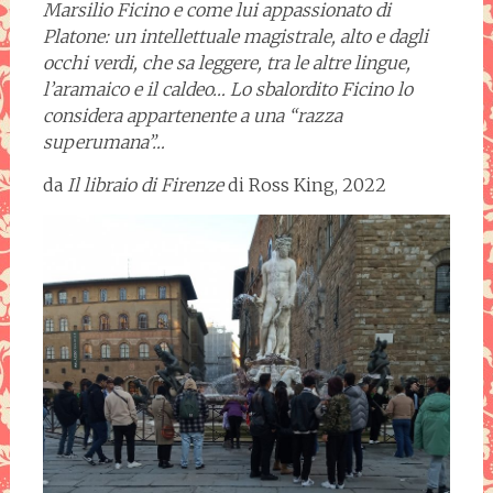
Marsilio Ficino e come lui appassionato di
Platone: un intellettuale magistrale, alto e dagli
occhi verdi, che sa leggere, tra le altre lingue,
l’aramaico e il caldeo… Lo sbalordito Ficino lo
considera appartenente a una “razza
superumana”…
da
Il libraio di Firenze
di Ross King, 2022