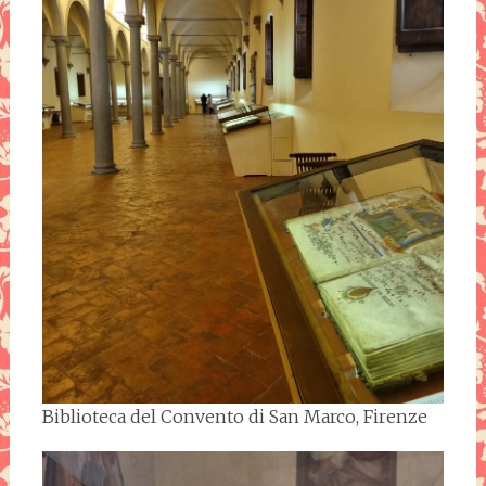
Biblioteca del Convento di San Marco, Firenze