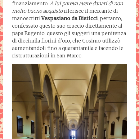
finanziamento.
A lui pareva avere danari di non
molto buono acquisto
riferisce il mercante di
manoscritti
Vespasiano da Bisticci
, pertanto,
confessato questo suo cruccio direttamente al
papa Eugenio, questo gli suggerì una penitenza
di diecimila fiorini d’oro, che Cosimo utilizzò
aumentandoli fino a quarantamila e facendo le
ristrutturazioni in San Marco.