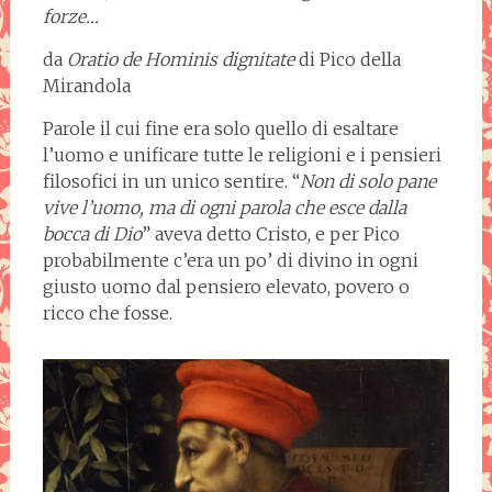
forze…
da
Oratio de Hominis dignitate
di Pico della
Mirandola
Parole il cui fine era solo quello di esaltare
l’uomo e unificare tutte le religioni e i pensieri
filosofici in un unico sentire. “
Non di solo pane
vive l’uomo, ma di ogni parola che esce dalla
bocca di Dio
” aveva detto Cristo, e per Pico
probabilmente c’era un po’ di divino in ogni
giusto uomo dal pensiero elevato, povero o
ricco che fosse.