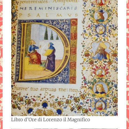
Libro d’Ore di Lorenzo il Magnifico