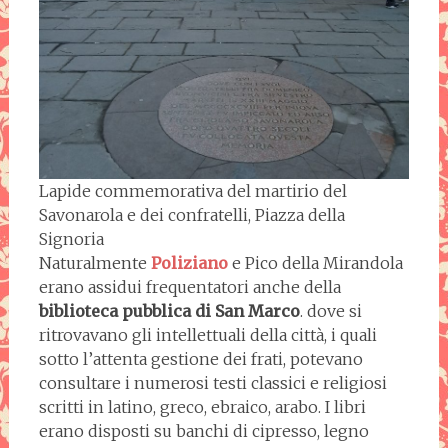
Lapide commemorativa del martirio del
Savonarola e dei confratelli, Piazza della
Signoria
Naturalmente
Poliziano
e Pico della Mirandola
erano assidui frequentatori anche della
biblioteca pubblica di San Marco
. dove si
ritrovavano gli intellettuali della città, i quali
sotto l’attenta gestione dei frati, potevano
consultare i numerosi testi classici e religiosi
scritti in latino, greco, ebraico, arabo. I libri
erano disposti su banchi di cipresso, legno