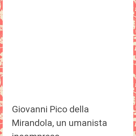
Giovanni Pico della
Mirandola, un umanista