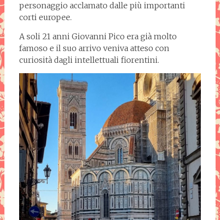
personaggio acclamato dalle più importanti
corti europee.
A soli 21 anni Giovanni Pico era già molto
famoso e il suo arrivo veniva atteso con
curiosità dagli intellettuali fiorentini.