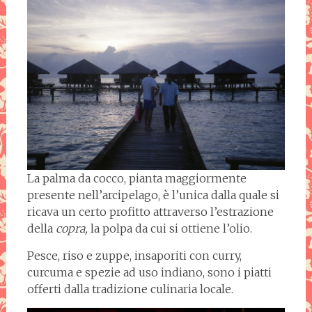
La palma da cocco, pianta maggiormente
presente nell’arcipelago, è l’unica dalla quale si
ricava un certo profitto attraverso l’estrazione
della
copra,
la polpa da cui si ottiene l’olio.
Pesce, riso e zuppe, insaporiti con curry,
curcuma e spezie ad uso indiano, sono i piatti
offerti dalla tradizione culinaria locale.