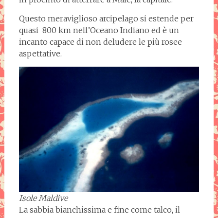
Questo meraviglioso arcipelago si estende per
quasi 800 km nell’Oceano Indiano ed è un
incanto capace di non deludere le più rosee
aspettative.
Isole Maldive
La sabbia bianchissima e fine come talco, il