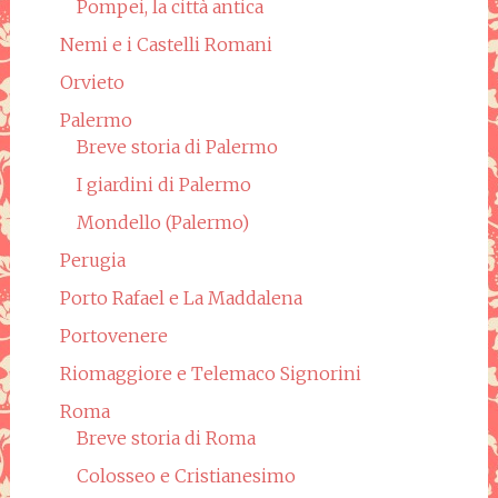
Pompei, la città antica
Nemi e i Castelli Romani
Orvieto
Palermo
Breve storia di Palermo
I giardini di Palermo
Mondello (Palermo)
Perugia
Porto Rafael e La Maddalena
Portovenere
Riomaggiore e Telemaco Signorini
Roma
Breve storia di Roma
Colosseo e Cristianesimo