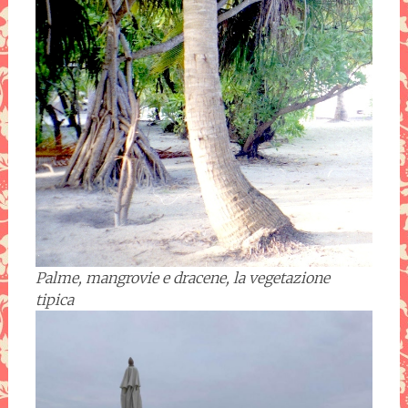
Palme, mangrovie e dracene, la vegetazione
tipica