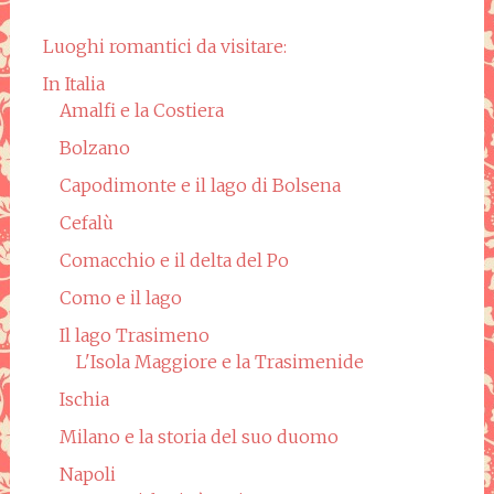
Luoghi romantici da visitare:
In Italia
Amalfi e la Costiera
Bolzano
Capodimonte e il lago di Bolsena
Cefalù
Comacchio e il delta del Po
Como e il lago
Il lago Trasimeno
L'Isola Maggiore e la Trasimenide
Ischia
Milano e la storia del suo duomo
Napoli