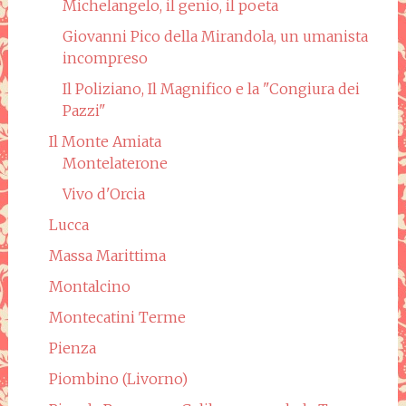
Michelangelo, il genio, il poeta
Giovanni Pico della Mirandola, un umanista
incompreso
Il Poliziano, Il Magnifico e la "Congiura dei
Pazzi"
Il Monte Amiata
Montelaterone
Vivo d'Orcia
Lucca
Massa Marittima
Montalcino
Montecatini Terme
Pienza
Piombino (Livorno)