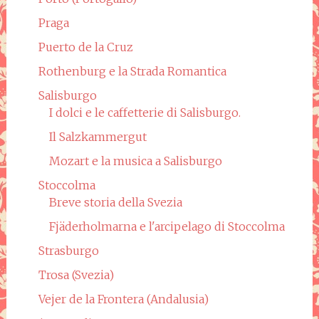
Praga
Puerto de la Cruz
Rothenburg e la Strada Romantica
Salisburgo
I dolci e le caffetterie di Salisburgo.
Il Salzkammergut
Mozart e la musica a Salisburgo
Stoccolma
Breve storia della Svezia
Fjäderholmarna e l'arcipelago di Stoccolma
Strasburgo
Trosa (Svezia)
Vejer de la Frontera (Andalusia)