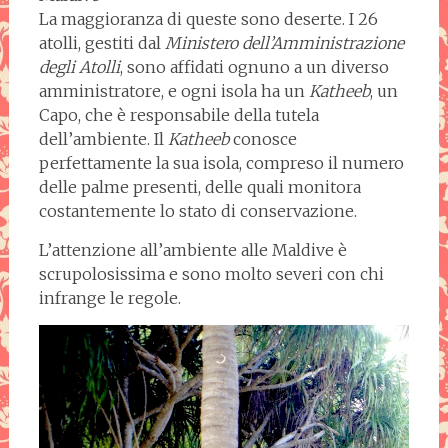
La maggioranza di queste sono deserte. I 26
atolli, gestiti dal
Ministero dell’Amministrazione
degli Atolli
, sono affidati ognuno a un diverso
amministratore, e ogni isola ha un
Katheeb
, un
Capo, che è responsabile della tutela
dell’ambiente. Il
Katheeb
conosce
perfettamente la sua isola, compreso il numero
delle palme presenti, delle quali monitora
costantemente lo stato di conservazione.
L’attenzione all’ambiente alle Maldive è
scrupolosissima e sono molto severi con chi
infrange le regole.