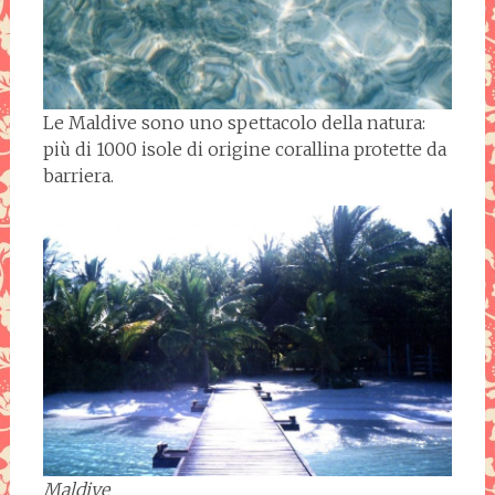
Le Maldive sono uno spettacolo della natura:
più di 1000 isole di origine corallina protette da
barriera.
Maldive