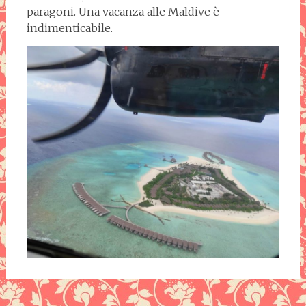
paragoni. Una vacanza alle Maldive è
indimenticabile.