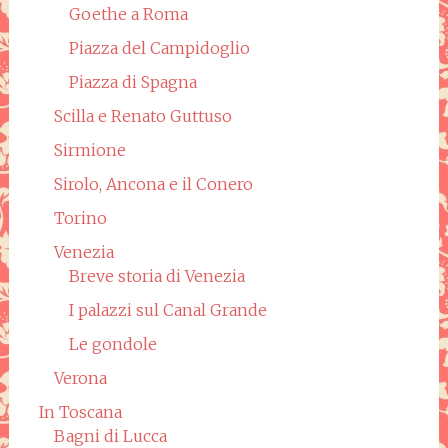
Goethe a Roma
Piazza del Campidoglio
Piazza di Spagna
Scilla e Renato Guttuso
Sirmione
Sirolo, Ancona e il Conero
Torino
Venezia
Breve storia di Venezia
I palazzi sul Canal Grande
Le gondole
Verona
In Toscana
Bagni di Lucca