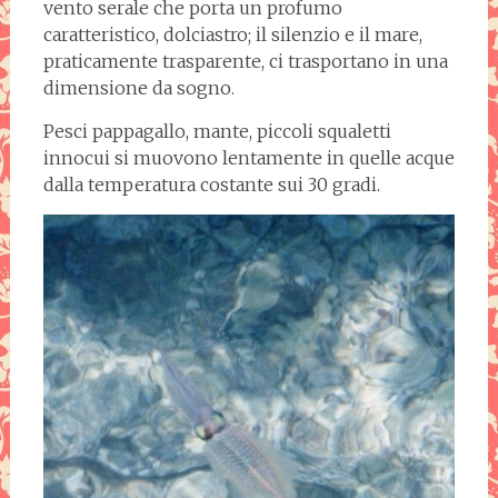
vento serale che porta un profumo
caratteristico, dolciastro; il silenzio e il mare,
praticamente trasparente, ci trasportano in una
dimensione da sogno.
Pesci pappagallo, mante, piccoli squaletti
innocui si muovono lentamente in quelle acque
dalla temperatura costante sui 30 gradi.