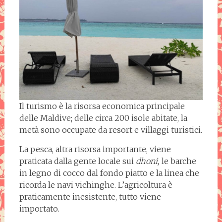
Il turismo è la risorsa economica principale
delle Maldive; delle circa 200 isole abitate, la
metà sono occupate da resort e villaggi turistici.
La pesca, altra risorsa importante, viene
praticata dalla gente locale sui
dhoni,
le barche
in legno di cocco dal fondo piatto e la linea che
ricorda le navi vichinghe. L’agricoltura è
praticamente inesistente, tutto viene
importato.