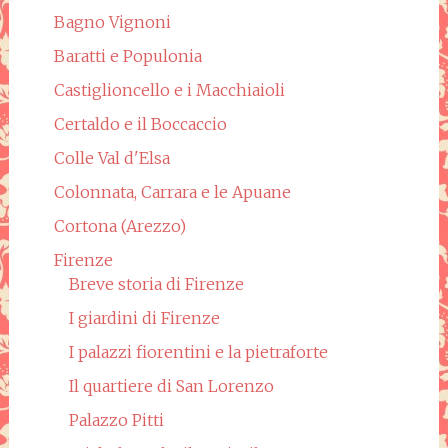
Bagno Vignoni
Baratti e Populonia
Castiglioncello e i Macchiaioli
Certaldo e il Boccaccio
Colle Val d'Elsa
Colonnata, Carrara e le Apuane
Cortona (Arezzo)
Firenze
Breve storia di Firenze
I giardini di Firenze
I palazzi fiorentini e la pietraforte
Il quartiere di San Lorenzo
Palazzo Pitti