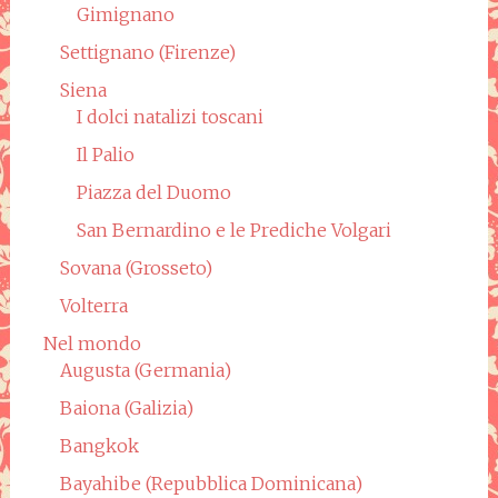
Gimignano
Settignano (Firenze)
Siena
I dolci natalizi toscani
Il Palio
Piazza del Duomo
San Bernardino e le Prediche Volgari
Sovana (Grosseto)
Volterra
Nel mondo
Augusta (Germania)
Baiona (Galizia)
Bangkok
Bayahibe (Repubblica Dominicana)