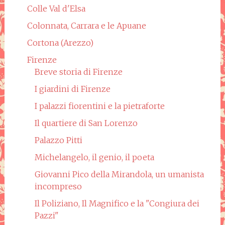
Colle Val d'Elsa
Colonnata, Carrara e le Apuane
Cortona (Arezzo)
Firenze
Breve storia di Firenze
I giardini di Firenze
I palazzi fiorentini e la pietraforte
Il quartiere di San Lorenzo
Palazzo Pitti
Michelangelo, il genio, il poeta
Giovanni Pico della Mirandola, un umanista
incompreso
Il Poliziano, Il Magnifico e la "Congiura dei
Pazzi"