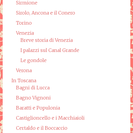
Sirmione
Sirolo, Ancona e il Conero
Torino
Venezia
Breve storia di Venezia
I palazzi sul Canal Grande
Le gondole
Verona
In Toscana
Bagni di Lucca
Bagno Vignoni
Baratti e Populonia
Castiglioncello e i Macchiaioli
Certaldo e il Boccaccio