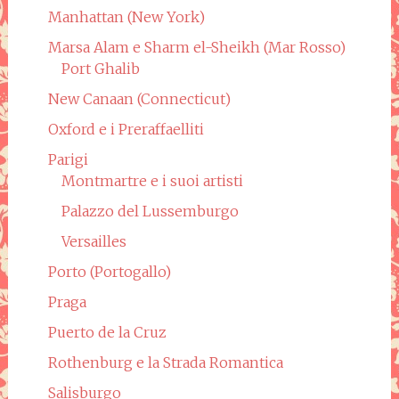
Manhattan (New York)
Marsa Alam e Sharm el-Sheikh (Mar Rosso)
Port Ghalib
New Canaan (Connecticut)
Oxford e i Preraffaelliti
Parigi
Montmartre e i suoi artisti
Palazzo del Lussemburgo
Versailles
Porto (Portogallo)
Praga
Puerto de la Cruz
Rothenburg e la Strada Romantica
Salisburgo