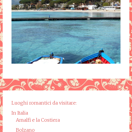
Luoghi romantici da visitare:
In Italia
Amalfi e la Costiera
Bolzano