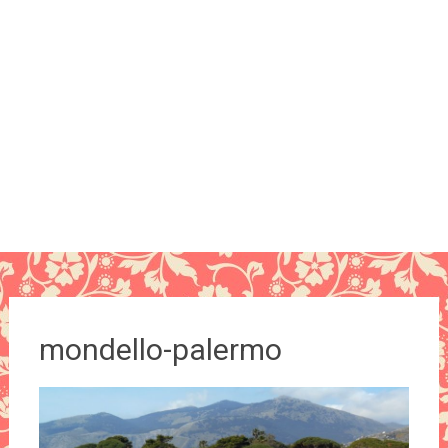
mondello-palermo