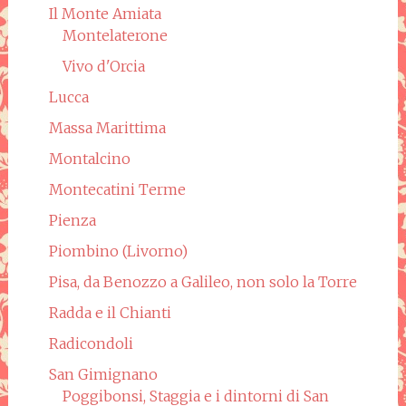
Il Monte Amiata
Montelaterone
Vivo d'Orcia
Lucca
Massa Marittima
Montalcino
Montecatini Terme
Pienza
Piombino (Livorno)
Pisa, da Benozzo a Galileo, non solo la Torre
Radda e il Chianti
Radicondoli
San Gimignano
Poggibonsi, Staggia e i dintorni di San