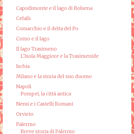
Capodimonte e il lago di Bolsena
Cefalù
Comacchio e il delta del Po
Como e il lago
Il lago Trasimeno
L'Isola Maggiore e la Trasimenide
Ischia
Milano e la storia del suo duomo
Napoli
Pompei, la città antica
Nemi e i Castelli Romani
Orvieto
Palermo
Breve storia di Palermo