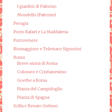
I giardini di Palermo
Mondello (Palermo)
Perugia
Porto Rafael e La Maddalena
Portovenere
Riomaggiore e Telemaco Signorini
Roma
Breve storia di Roma
Colosseo e Cristianesimo
Goethe a Roma
Piazza del Campidoglio
Piazza di Spagna
Scilla e Renato Guttuso